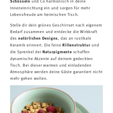
Schüsseln
und Co harmonisch in deine
Inneneinrichtung ein und sorgen für mehr
Lebensfreude am heimischen Tisch.
Stelle dir dein grünes Geschirrset nach eigenem
Bedarf zusammen und entdecke die Wirkkraft
des
natürlichen Designs
, das an rustikale
Keramik erinnert. Die feine
Rillenstruktur
und
die Sprenkel der
Naturpigmente
schaffen
dynamische Akzente auf deinem gedeckten
Tisch. Bei dieser warmen und einladenden
Atmosphäre werden deine Gäste garantiert nicht
mehr gehen wollen.