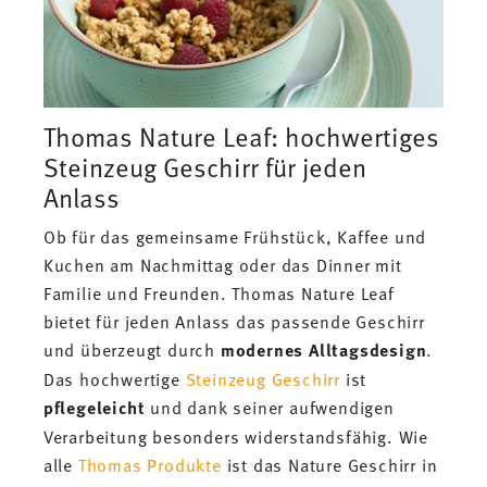
Thomas Nature Leaf: hochwertiges
Steinzeug Geschirr für jeden
Anlass
Ob für das gemeinsame Frühstück, Kaffee und
Kuchen am Nachmittag oder das Dinner mit
Familie und Freunden. Thomas Nature Leaf
bietet für jeden Anlass das passende Geschirr
und überzeugt durch
modernes Alltagsdesign
.
Das hochwertige
Steinzeug Geschirr
ist
pflegeleicht
und dank seiner aufwendigen
Verarbeitung besonders widerstandsfähig. Wie
alle
Thomas Produkte
ist das Nature Geschirr in