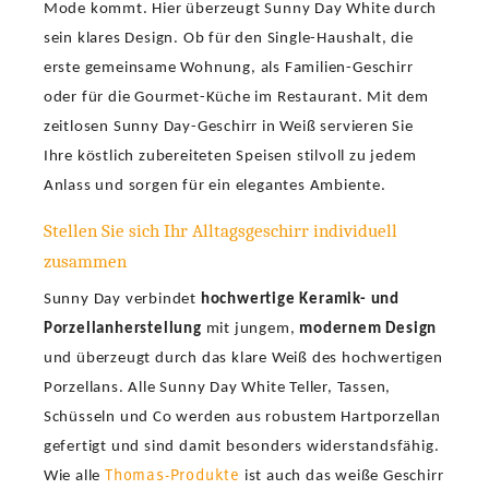
Mode kommt. Hier überzeugt Sunny Day White durch
sein klares Design. Ob für den Single-Haushalt, die
erste gemeinsame Wohnung, als Familien-Geschirr
oder für die Gourmet-Küche im Restaurant. Mit dem
zeitlosen Sunny Day-Geschirr in Weiß servieren Sie
Ihre köstlich zubereiteten Speisen stilvoll zu jedem
Anlass und sorgen für ein elegantes Ambiente.
Stellen Sie sich Ihr Alltagsgeschirr individuell
zusammen
Sunny Day verbindet
hochwertige Keramik- und
Porzellanherstellung
mit jungem,
modernem Design
und überzeugt durch das klare Weiß des hochwertigen
Porzellans. Alle Sunny Day White Teller, Tassen,
Schüsseln und Co werden aus robustem Hartporzellan
gefertigt und sind damit besonders widerstandsfähig.
Thomas-Produkte
Wie alle
ist auch das weiße Geschirr