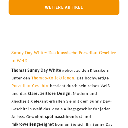
WEITERE ARTIKEL
Sunny Day White: Das klassische Porzellan-Geschirr
in Weiß
Thomas Sunny Day White
gehört zu den Klassikern
Thomas-Kollektionen
unter den
. Das hochwertige
Porzellan-Geschirr
besticht durch sein reines Weiß
und das
klare, zeitlose Design
. Modern und
gleichzeitig elegant erhalten Sie mit dem Sunny Day-
Geschirr in Weiß das ideale Alltagsgeschirr für jeden
Anlass. Gewohnt
spülmaschinenfest
und
mikrowellengeeignet
können Sie sich Ihr Sunny Day