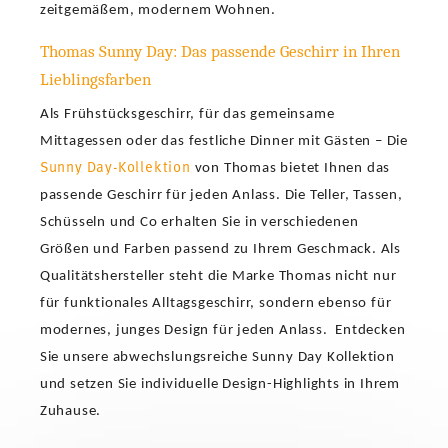
zeitgemäßem, modernem Wohnen.
Thomas Sunny Day: Das passende Geschirr in Ihren
Lieblingsfarben
Als Frühstücksgeschirr, für das gemeinsame
Mittagessen oder das festliche Dinner mit Gästen – Die
Sunny Day-Kollektion
von Thomas bietet Ihnen das
passende Geschirr für jeden Anlass. Die Teller, Tassen,
Schüsseln und Co erhalten Sie in verschiedenen
Größen und Farben passend zu Ihrem Geschmack. Als
Qualitätshersteller steht die Marke Thomas nicht nur
für funktionales Alltagsgeschirr, sondern ebenso für
modernes, junges Design für jeden Anlass. Entdecken
Sie unsere abwechslungsreiche Sunny Day Kollektion
und setzen Sie individuelle Design-Highlights in Ihrem
Zuhause.