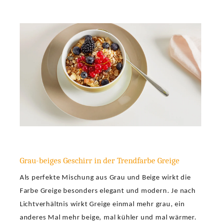
Grau-beiges Geschirr in der Trendfarbe Greige
Als perfekte Mischung aus Grau und Beige wirkt die
Farbe Greige besonders elegant und modern. Je nach
Lichtverhältnis wirkt Greige einmal mehr grau, ein
anderes Mal mehr beige, mal kühler und mal wärmer.