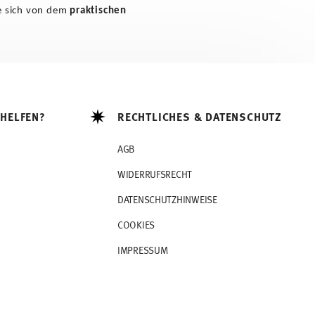
e sich von dem
praktischen
 HELFEN?
RECHTLICHES & DATENSCHUTZ
AGB
WIDERRUFSRECHT
DATENSCHUTZHINWEISE
COOKIES
IMPRESSUM