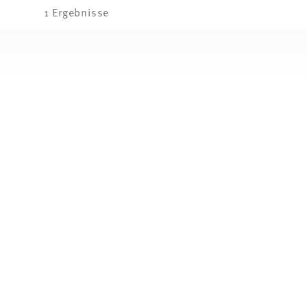
1 Ergebnisse