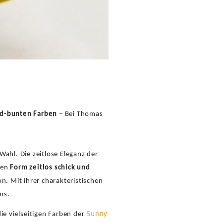
d-bunten Farben
– Bei Thomas
Wahl. Die zeitlose Eleganz der
igen
Form zeitlos schick und
n. Mit ihrer charakteristischen
ns.
Sunny
die vielseitigen Farben der