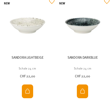
NEW
NEW
SANDORA LIGHTBEIGE
SANDORA DARKBLUE
Schale 24 cm
Schale 24 cm
CHF 22,00
CHF 22,00