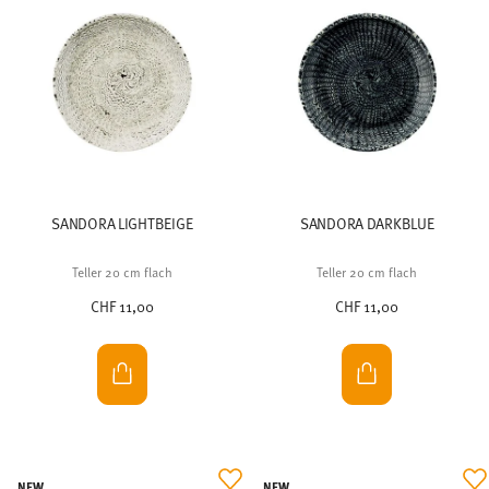
SANDORA LIGHTBEIGE
SANDORA DARKBLUE
Teller 20 cm flach
Teller 20 cm flach
CHF 11,00
CHF 11,00
NEW
NEW