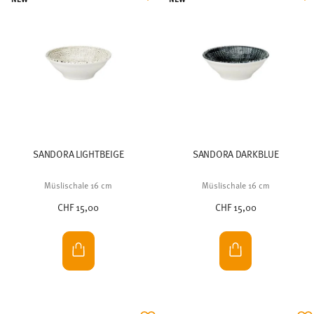
SANDORA LIGHTBEIGE
SANDORA DARKBLUE
Müslischale 16 cm
Müslischale 16 cm
CHF 15,00
CHF 15,00