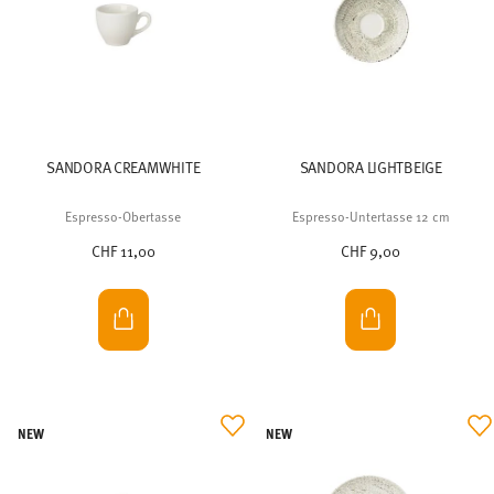
SANDORA CREAMWHITE
SANDORA LIGHTBEIGE
Espresso-Obertasse
Espresso-Untertasse 12 cm
CHF 11,00
CHF 9,00
NEW
NEW