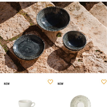
NEW
NEW