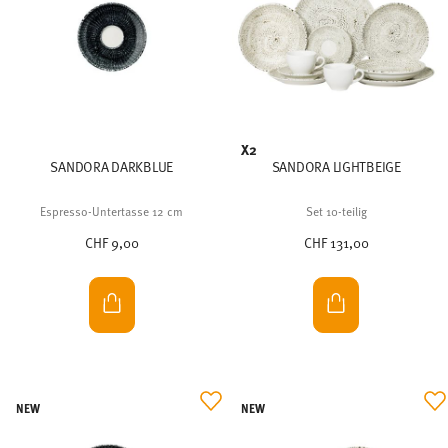
X2
SANDORA DARKBLUE
SANDORA LIGHTBEIGE
Espresso-Untertasse 12 cm
Set 10-teilig
CHF 9,00
CHF 131,00
NEW
NEW