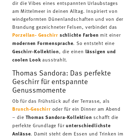
dir die Vibes eines entspannten Urlaubstages
am Mittelmeer in deinen Alltag. Inspiriert von
windgeformten Dünenlandschaften und von der
Brandung gezeichneter Felsen, verbindet das
Porzellan- Geschirr
schlichte Farben
mit einer
modernen Formensprache
. So entsteht eine
Geschirr-Kollektion
, die einen
lässigen und
coolen Look
ausstrahlt.
Thomas Sandora: Das perfekte
Geschirr für entspannte
Genussmomente
Ob für das Frühstück auf der Terrasse, als
Brunch-Geschirr
oder für ein Dinner am Abend
– die
Thomas Sandora-Kollektion
schafft die
perfekte Grundlage für
unterschiedlichste
Anlässe
. Damit steht dem Essen und Trinken im