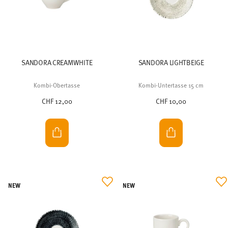
SANDORA CREAMWHITE
SANDORA LIGHTBEIGE
Kombi-Obertasse
Kombi-Untertasse 15 cm
CHF 12,00
CHF 10,00
NEW
NEW