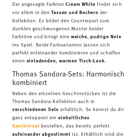
Der angesagte Farbton
Cream White
findet sich
vor allem in den
Tassen und Bechern
der
Kollektion. Es bildet den Counterpart zum
dunklen geschwungenen Muster beider
Farbtöne und bringt eine
weiche, pudrige Note
ins Spiel. Beide Farbvarianten lassen sich
perfekt miteinander kombinieren und schaffen
einen
einladenden,
warmen Tisch-Look
.
Thomas Sandora-Sets: Harmonisch
kombiniert
Neben den einzelnen Geschirrstücken ist die
Thomas Sandora-Kollektion auch in
verschiedenen Sets
erhältlich. So kannst du dir
ganz entspannt ein
einheitliches
Geschirrset
bestellen, das bereits perfekt
aufeinander abgestimmt
ist. Erhältlich sind die