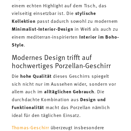
einem echten Highlight auf dem Tisch, das
vielseitig einsetzbar ist. Die
stylische
Kollektion
passt dadurch sowohl zu modernem
Minimalist-Interior-Design
in Weiß als auch zu
einem mediterran-inspirierten
Interior im Boho-
Style
.
Modernes Design trifft auf
hochwertiges Porzellan-Geschirr
Die
hohe Qualität
dieses Geschirrs spiegelt
sich nicht nur im Aussehen wider, sondern vor
allem auch im
alltäglichen Gebrauch
. Die
durchdachte Kombination aus
Design und
Funktionalität
macht das Porzellan nämlich
ideal für den täglichen Einsatz.
Thomas-Geschirr
überzeugt insbesondere