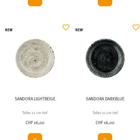
NEW
NEW
SANDORA LIGHTBEIGE
SANDORA DARKBLUE
Teller 21 cm tief
Teller 21 cm tief
CHF 16,00
CHF 16,00