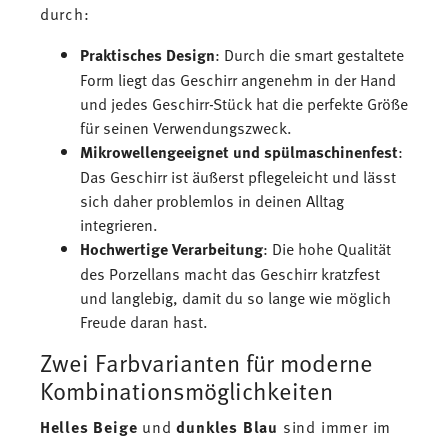
durch:
Praktisches Design
: Durch die smart gestaltete
Form liegt das Geschirr angenehm in der Hand
und jedes Geschirr-Stück hat die perfekte Größe
für seinen Verwendungszweck.
Mikrowellengeeignet und spülmaschinenfest
:
Das Geschirr ist äußerst pflegeleicht und lässt
sich daher problemlos in deinen Alltag
integrieren.
Hochwertige Verarbeitung
: Die hohe Qualität
des Porzellans macht das Geschirr kratzfest
und langlebig, damit du so lange wie möglich
Freude daran hast.
Zwei Farbvarianten für moderne
Kombinationsmöglichkeiten
Helles Beige
und
dunkles Blau
sind immer im