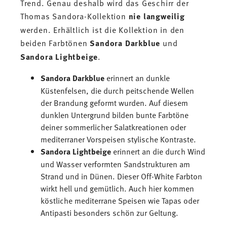
Trend. Genau deshalb wird das Geschirr der
Thomas Sandora-Kollektion
nie langweilig
werden. Erhältlich ist die Kollektion in den
beiden Farbtönen
Sandora Darkblue
und
Sandora Lightbeige
.
Sandora Darkblue
erinnert an dunkle
Küstenfelsen, die durch peitschende Wellen
der Brandung geformt wurden. Auf diesem
dunklen Untergrund bilden bunte Farbtöne
deiner sommerlicher Salatkreationen oder
mediterraner Vorspeisen stylische Kontraste.
Sandora Lightbeige
erinnert an die durch Wind
und Wasser verformten Sandstrukturen am
Strand und in Dünen. Dieser Off-White Farbton
wirkt hell und gemütlich. Auch hier kommen
köstliche mediterrane Speisen wie Tapas oder
Antipasti besonders schön zur Geltung.