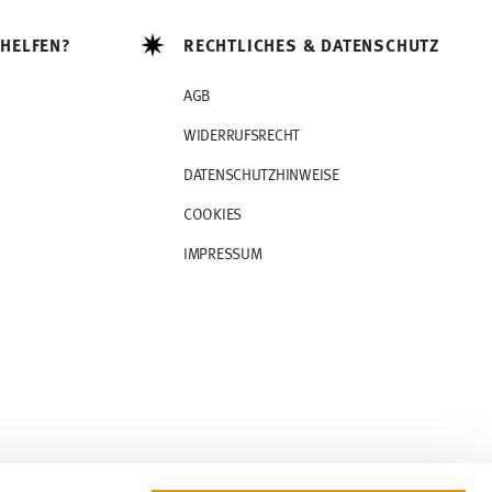
 HELFEN?
RECHTLICHES & DATENSCHUTZ
AGB
WIDERRUFSRECHT
DATENSCHUTZHINWEISE
COOKIES
IMPRESSUM