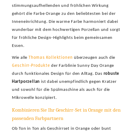
stimmungsaufhellenden und fröhlichen Wirkung
gehört die Farbe Orange zu den beliebtesten bei der
Inneneinrichtung. Die warme Farbe harmoniert dabei
wunderbar mit dem hochwertigen Porzellan und sorgt
für fröhliche Design-Highlights beim gemeinsamen
Essen.
Thomas Kollektionen
Wie alle
überzeugen auch die
Geschirr-Produkte
der Farblinie Sunny Day Orange
durch funktionales Design für den Alltag. Das
robuste
Hartporzellan
ist dabei unempfindlich gegen Kratzer
und sowohl für die Spülmaschine als auch für die
Mikrowelle konzipiert.
Kombinieren Sie Ihr Geschirr-Set in Orange mit den
passenden Farbpartnern
Ob Ton in Ton als Geschirrset in Orange oder bunt