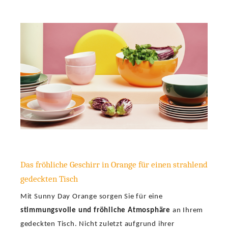
Das fröhliche Geschirr in Orange für einen strahlend
gedeckten Tisch
Mit Sunny Day Orange sorgen Sie für eine
stimmungsvolle und fröhliche Atmosphäre
an Ihrem
gedeckten Tisch. Nicht zuletzt aufgrund ihrer