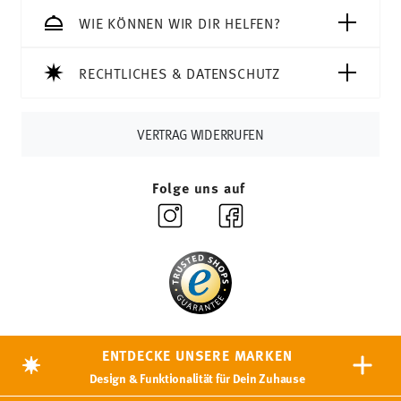
WIE KÖNNEN WIR DIR HELFEN?
RECHTLICHES & DATENSCHUTZ
VERTRAG WIDERRUFEN
Folge uns auf
ENTDECKE UNSERE MARKEN
Design & Funktionalität für Dein Zuhause