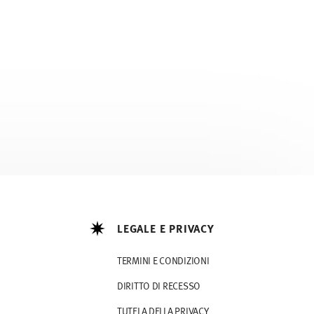
LEGALE E PRIVACY
TERMINI E CONDIZIONI
DIRITTO DI RECESSO
TUTELA DELLA PRIVACY