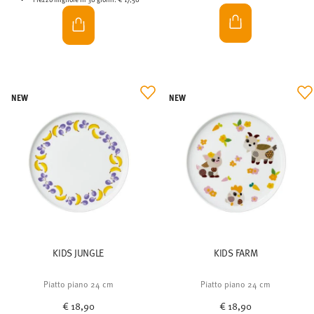
NEW
NEW
KIDS JUNGLE
KIDS FARM
Piatto piano 24 cm
Piatto piano 24 cm
€ 18,90
€ 18,90