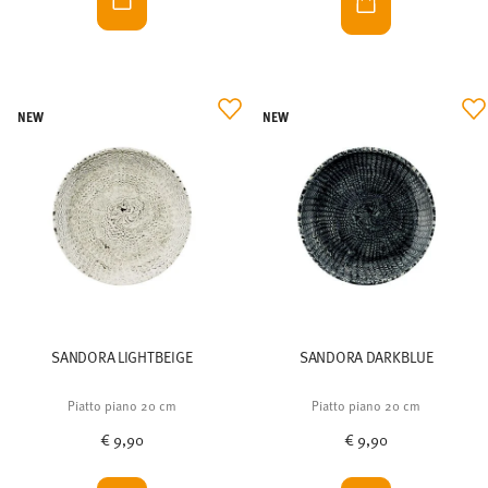
NEW
NEW
SANDORA LIGHTBEIGE
SANDORA DARKBLUE
Piatto piano 20 cm
Piatto piano 20 cm
€ 9,90
€ 9,90