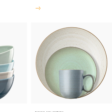
suo design pulito.