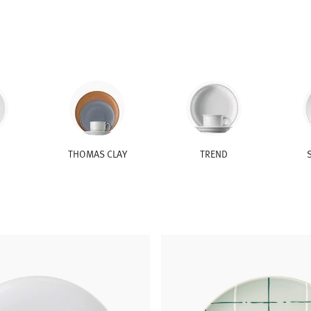
THOMAS CLAY
TREND