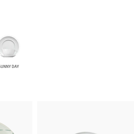
SUNNY DAY