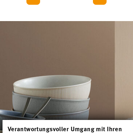
Verantwortungsvoller Umgang mit Ihren