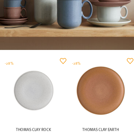
-28%
-28%
THOMAS CLAY ROCK
THOMAS CLAY EARTH