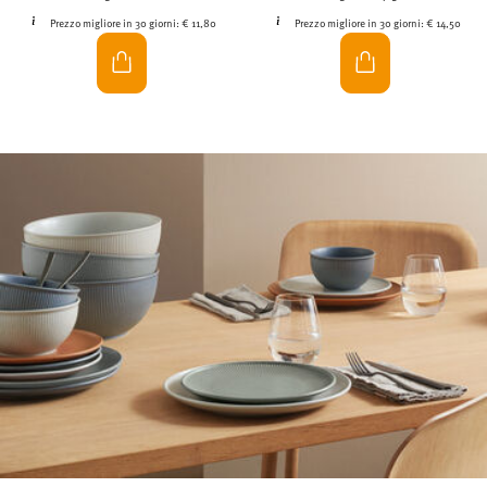
Prezzo migliore in 30 giorni:
€ 11,80
Prezzo migliore in 30 giorni:
€ 14,50