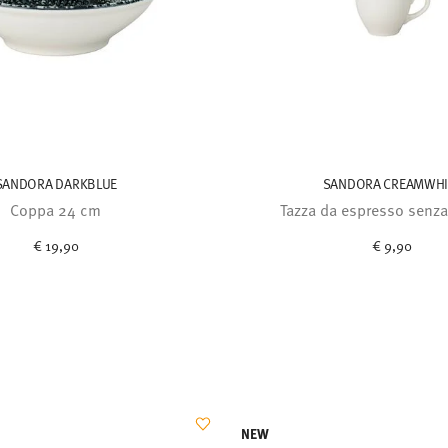
SANDORA DARKBLUE
SANDORA CREAMWHI
Coppa 24 cm
Tazza da espresso senza
€ 19,90
€ 9,90
NEW