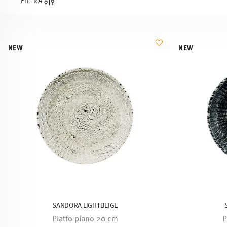
FILTRA
NEW
NEW
SANDORA LIGHTBEIGE
Piatto piano 20 cm
P