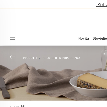
Novità
Stoviglie
Menu
Go back
PRODOTTI
STOVIGLIE IN PORCELLANA