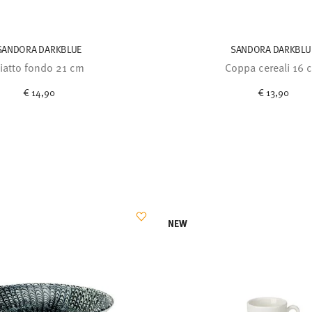
SANDORA DARKBLUE
SANDORA DARKBLU
iatto fondo 21 cm
Coppa cereali 16 
€ 14,90
€ 13,90
NEW