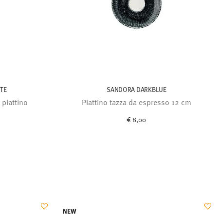
TE
SANDORA DARKBLUE
 piattino
Piattino tazza da espresso 12 cm
€ 8,00
NEW