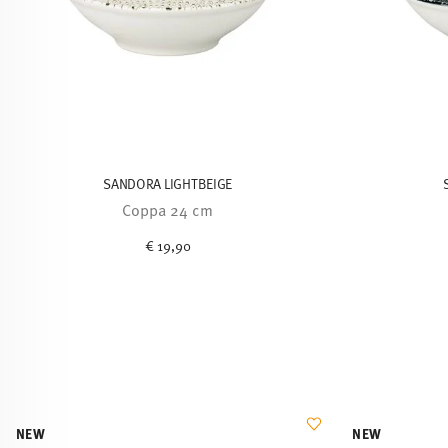
SANDORA LIGHTBEIGE
Coppa 24 cm
€ 19,90
NEW
NEW