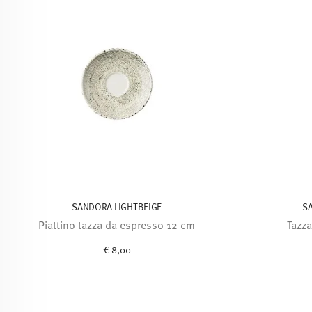
SANDORA LIGHTBEIGE
S
Piattino tazza da espresso 12 cm
Tazza
€ 8,00