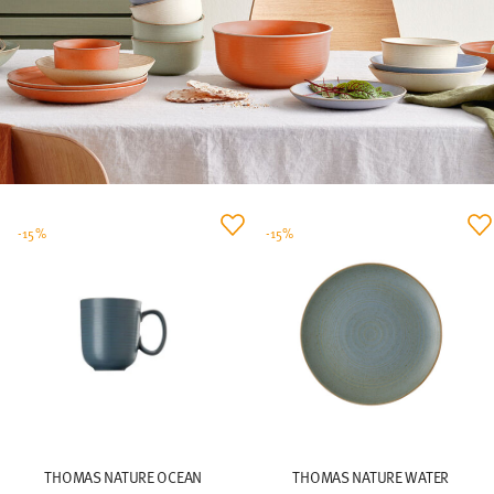
-15%
-15%
THOMAS NATURE OCEAN
THOMAS NATURE WATER