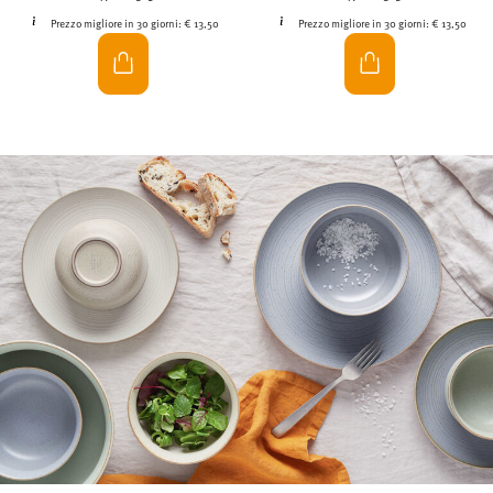
Prezzo migliore in 30 giorni:
€ 13,50
Prezzo migliore in 30 giorni:
€ 13,50