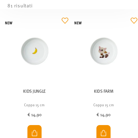
81 risultati
NEW
NEW
KIDS JUNGLE
KIDS FARM
Coppa 15 cm
Coppa 15 cm
€ 14,90
€ 14,90