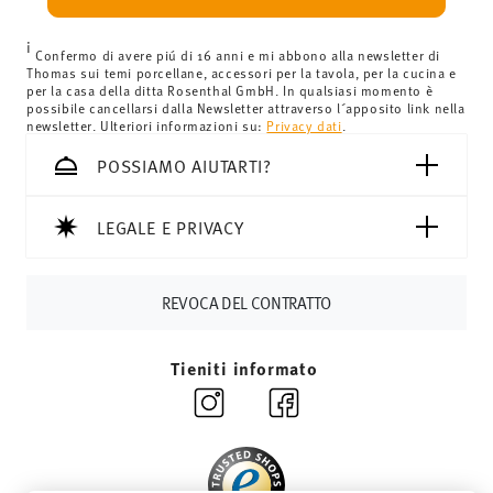
i
Confermo di avere piú di 16 anni e mi abbono alla newsletter di
Thomas sui temi porcellane, accessori per la tavola, per la cucina e
per la casa della ditta Rosenthal GmbH. In qualsiasi momento è
possibile cancellarsi dalla Newsletter attraverso l´apposito link nella
newsletter. Ulteriori informazioni su:
Privacy dati
.
POSSIAMO AIUTARTI?
LEGALE E PRIVACY
REVOCA DEL CONTRATTO
Tieniti informato