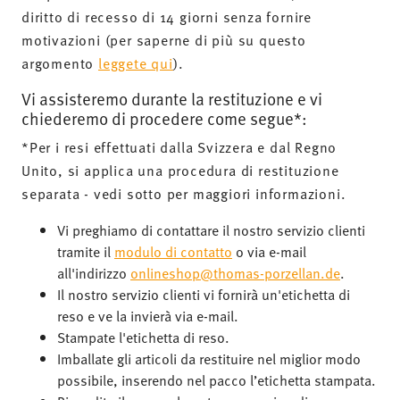
diritto di recesso di 14 giorni senza fornire
motivazioni (per saperne di più su questo
argomento
leggete qui
).
Vi assisteremo durante la restituzione e vi
chiederemo di procedere come segue*:
*Per i resi effettuati dalla Svizzera e dal Regno
Unito, si applica una procedura di restituzione
separata - vedi sotto per maggiori informazioni.
Vi preghiamo di contattare il nostro servizio clienti
tramite il
modulo di contatto
o via e-mail
all'indirizzo
onlineshop@thomas-porzellan.de
.
Il nostro servizio clienti vi fornirà un'etichetta di
reso e ve la invierà via e-mail.
Stampate l'etichetta di reso.
Imballate gli articoli da restituire nel miglior modo
possibile, inserendo nel pacco l’etichetta stampata.