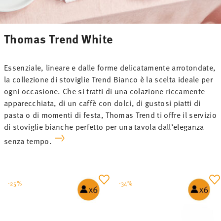
Thomas Trend White
Essenziale, lineare e dalle forme delicatamente arrotondate,
la collezione di stoviglie Trend Bianco è la scelta ideale per
ogni occasione. Che si tratti di una colazione riccamente
apparecchiata, di un caffè con dolci, di gustosi piatti di
pasta o di momenti di festa, Thomas Trend ti offre il servizio
di stoviglie bianche perfetto per una tavola dall’eleganza
senza tempo.
-25%
-34%