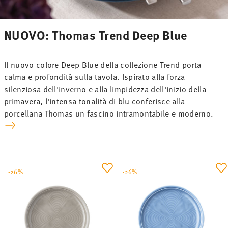
NUOVO: Thomas Trend Deep Blue
Il nuovo colore Deep Blue della collezione Trend porta
calma e profondità sulla tavola. Ispirato alla forza
silenziosa dell'inverno e alla limpidezza dell'inizio della
primavera, l'intensa tonalità di blu conferisce alla
porcellana Thomas un fascino intramontabile e moderno.
-26%
-26%