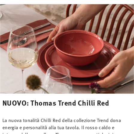
NUOVO: Thomas Trend Chilli Red
La nuova tonalità Chilli Red della collezione Trend dona
energia e personalità alla tua tavola. Il rosso caldo e