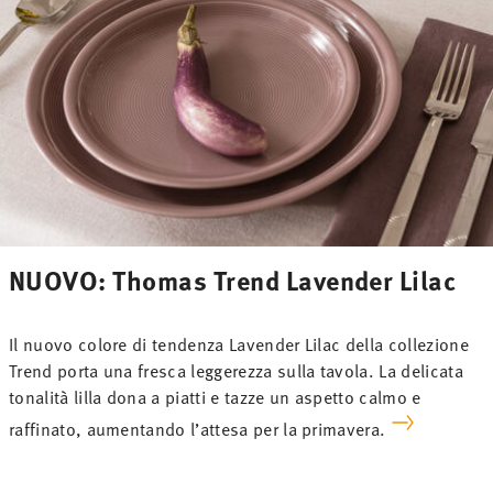
NUOVO: Thomas Trend Lavender Lilac
Il nuovo colore di tendenza Lavender Lilac della collezione
Trend porta una fresca leggerezza sulla tavola. La delicata
tonalità lilla dona a piatti e tazze un aspetto calmo e
raffinato, aumentando l’attesa per la primavera.