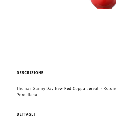
DESCRIZIONE
Thomas Sunny Day New Red Coppa cereali - Rotondo
Porcellana
DETTAGLI