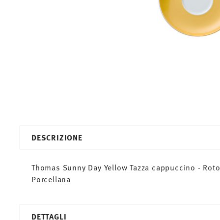
DESCRIZIONE
Thomas Sunny Day Yellow Tazza cappuccino - Roto
Porcellana
DETTAGLI