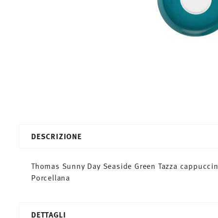
DESCRIZIONE
Thomas Sunny Day Seaside Green Tazza cappuccino
Porcellana
DETTAGLI