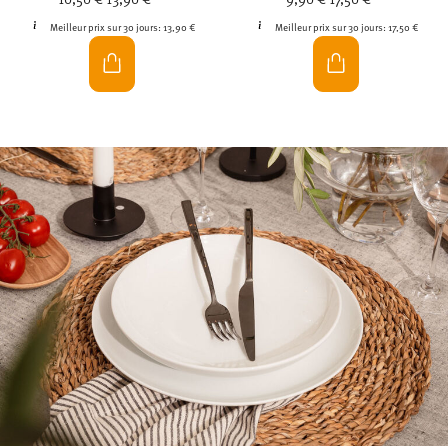
Meilleur prix sur 30 jours:
13,90 €
Meilleur prix sur 30 jours:
17,50 €