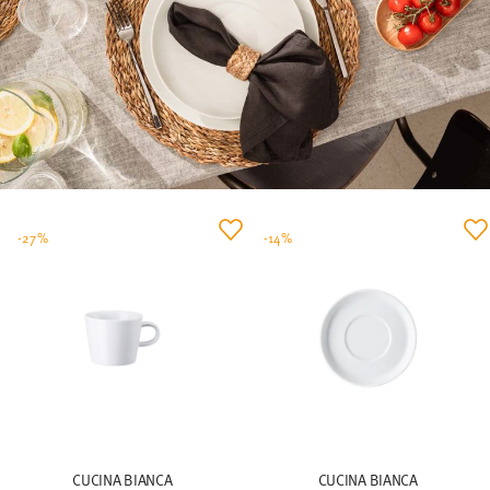
-27%
-14%
CUCINA BIANCA
CUCINA BIANCA