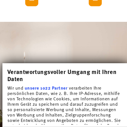
Verantwortungsvoller Umgang mit Ihren
Daten
Wir und
unsere 1022 Partner
verarbeiten Ihre
persönlichen Daten, wie z. B. Ihre IP-Adresse, mithilfe
von Technologien wie Cookies, um Informationen auf
Ihrem Gerät zu speichern und darauf zuzugreifen und
so personalisierte Werbung und Inhalte, Messungen
von Werbung und Inhalten, Zielgruppenforschung
sowie Entwicklung von Angeboten zu ermöglichen. Sie
entscheiden darüber, wer Ihre Daten für welche Zwecke