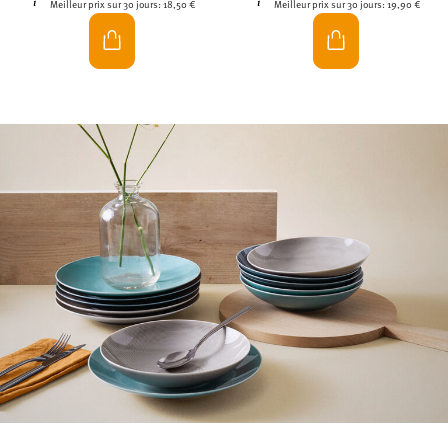
Meilleur prix sur 30 jours:
18,50 €
Meilleur prix sur 30 jours:
19,90 €