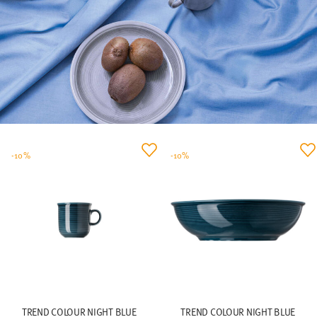
-10%
-10%
TREND COLOUR NIGHT BLUE
TREND COLOUR NIGHT BLUE