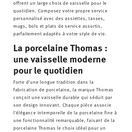
offrent un large choix de vaisselle pour le
quotidien. Composez votre propre service
personnalisé avec des assiettes, tasses,
mugs, bols et plats de service assortis,
parfaitement adaptés à votre style de vie.
La porcelaine Thomas :
une vaisselle moderne
pour le quotidien
Forte d'une longue tradition dans la
fabrication de porcelaine, la marque Thomas
conçoit une vaisselle durable qui séduit par
son design innovant. Chaque pièce associe
l'élégance intemporelle de la porcelaine fine à
une fonctionnalité remarquable, faisant de la
porcelaine Thomas le choix idéal pour un