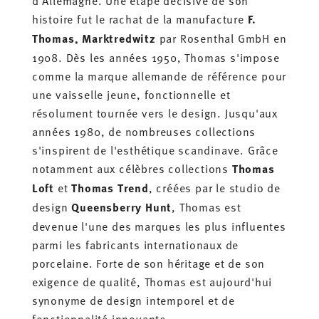
histoire fut le rachat de la manufacture
F.
Thomas, Marktredwitz
par Rosenthal GmbH en
1908. Dès les années 1950, Thomas s'impose
comme la marque allemande de référence pour
une vaisselle jeune, fonctionnelle et
résolument tournée vers le design. Jusqu'aux
années 1980, de nombreuses collections
s'inspirent de l'esthétique scandinave. Grâce
notamment aux célèbres collections
Thomas
Loft
et
Thomas Trend
, créées par le studio de
design
Queensberry Hunt
, Thomas est
devenue l'une des marques les plus influentes
parmi les fabricants internationaux de
porcelaine. Forte de son héritage et de son
exigence de qualité, Thomas est aujourd'hui
synonyme de design intemporel et de
fonctionnalité innovante.