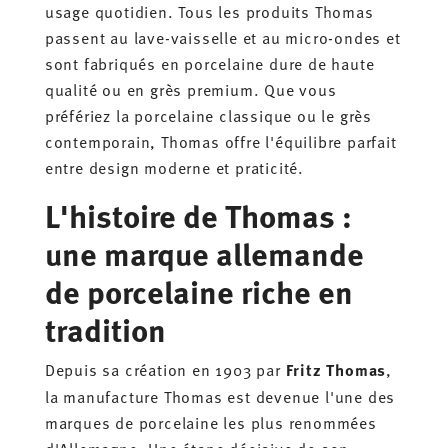
usage quotidien. Tous les produits Thomas
passent au lave-vaisselle et au micro-ondes et
sont fabriqués en porcelaine dure de haute
qualité ou en grès premium. Que vous
préfériez la porcelaine classique ou le grès
contemporain, Thomas offre l'équilibre parfait
entre design moderne et praticité.
L'histoire de Thomas :
une marque allemande
de porcelaine riche en
tradition
Depuis sa création en 1903 par
Fritz Thomas
,
la manufacture Thomas est devenue l'une des
marques de porcelaine les plus renommées
d'Allemagne. Une étape décisive de son