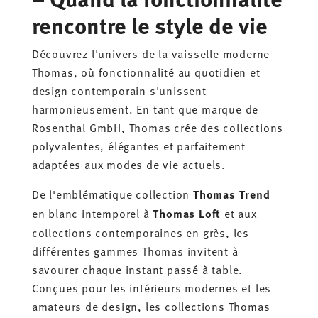
rencontre le style de vie
Découvrez l'univers de la vaisselle moderne
Thomas, où fonctionnalité au quotidien et
design contemporain s'unissent
harmonieusement. En tant que marque de
Rosenthal GmbH, Thomas crée des collections
polyvalentes, élégantes et parfaitement
adaptées aux modes de vie actuels.
De l'emblématique collection
Thomas Trend
en blanc intemporel à
Thomas Loft
et aux
collections contemporaines en grès, les
différentes gammes Thomas invitent à
savourer chaque instant passé à table.
Conçues pour les intérieurs modernes et les
amateurs de design, les collections Thomas