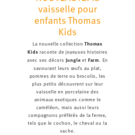
vaisselle pour
enfants Thomas
Kids
La nouvelle collection
Thomas
Kids
raconte de joyeuses histoires
avec ses décors
Jungle
et
Farm
. En
savourant leurs œufs au plat,
pommes de terre ou brocolis, les
plus petits découvrent sur leur
vaisselle en porcelaine des
animaux exotiques comme le
caméléon, mais aussi leurs
compagnons préférés de la ferme,
tels que le cochon, le cheval ou la
vache.