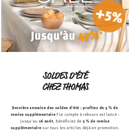
SOLDES D'ÉTÉ
CHEZ THOMAS
Dernière semaine des soldes d'été : profitez de 5 % de
remise supplémentaire !
Le compte à rebours est lancé :
16 août
5 % de remise
jusqu'au
, bénéficiez de
supplémentaire
sur tous les articles déjà en promotion.