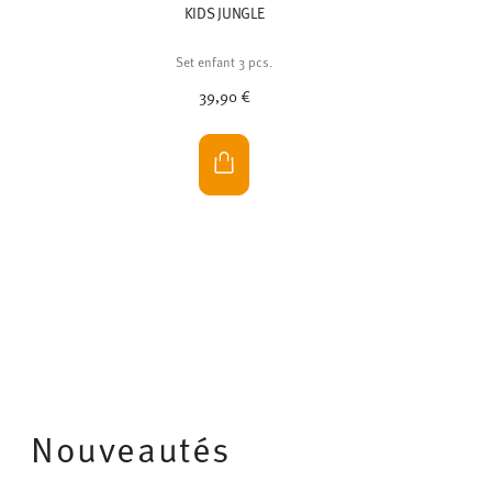
KIDS JUNGLE
Set enfant 3 pcs.
39,90 €
Nouveautés