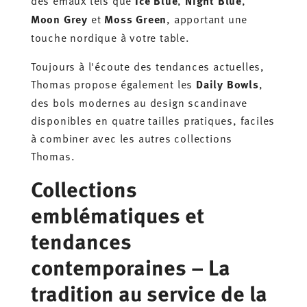
Ice Blue
Night Blue
Moon Grey
et
Moss Green
, apportant une
touche nordique à votre table.
Toujours à l'écoute des tendances actuelles,
Thomas propose également les
Daily Bowls
,
des bols modernes au design scandinave
disponibles en quatre tailles pratiques, faciles
à combiner avec les autres collections
Thomas.
Collections
emblématiques et
tendances
contemporaines – La
tradition au service de la