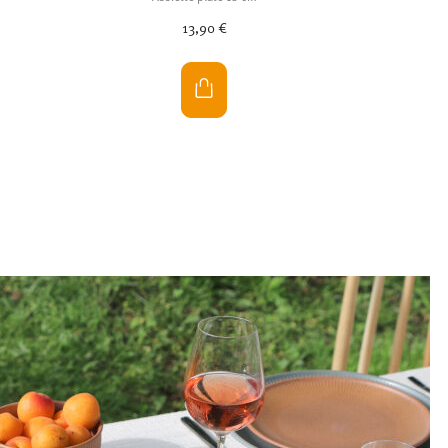
13,90 €