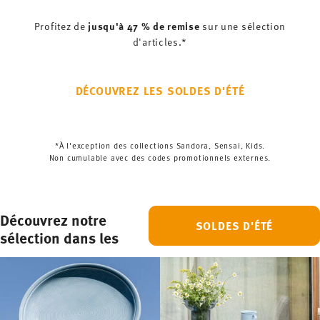
jusqu'à 47 % de remise
Profitez de
sur une sélection
d'articles.*
DÉCOUVREZ LES SOLDES D'ÉTÉ
*À l'exception des collections Sandora, Sensai, Kids.
Non cumulable avec des codes promotionnels externes.
Découvrez notre
SOLDES D'ÉTÉ
sélection dans les