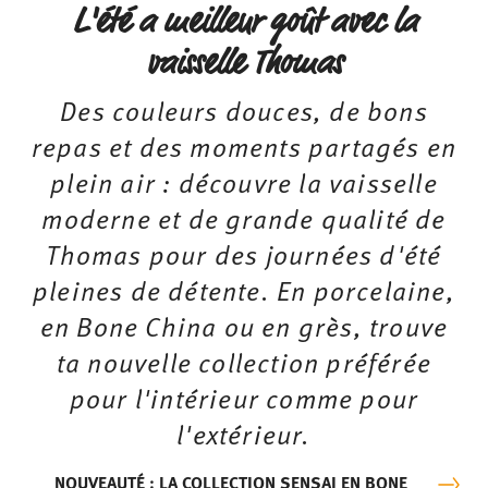
L'été a meilleur goût avec la
vaisselle Thomas
Des couleurs douces, de bons
repas et des moments partagés en
plein air : découvre la vaisselle
moderne et de grande qualité de
Thomas pour des journées d'été
pleines de détente. En porcelaine,
en Bone China ou en grès, trouve
ta nouvelle collection préférée
pour l'intérieur comme pour
l'extérieur.
NOUVEAUTÉ : LA COLLECTION SENSAI EN BONE