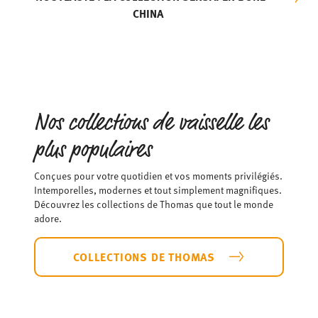
CHINA
Nos collections de vaisselle les
plus populaires
Conçues pour votre quotidien et vos moments privilégiés.
Intemporelles, modernes et tout simplement magnifiques.
Découvrez les collections de Thomas que tout le monde
adore.
COLLECTIONS DE THOMAS