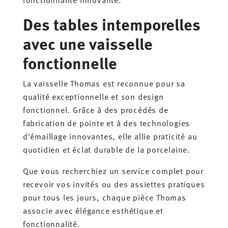
Des tables intemporelles
avec une vaisselle
fonctionnelle
La vaisselle Thomas est reconnue pour sa
qualité exceptionnelle et son design
fonctionnel. Grâce à des procédés de
fabrication de pointe et à des technologies
d'émaillage innovantes, elle allie praticité au
quotidien et éclat durable de la porcelaine.
Que vous recherchiez un service complet pour
recevoir vos invités ou des assiettes pratiques
pour tous les jours, chaque pièce Thomas
associe avec élégance esthétique et
fonctionnalité.