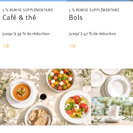
5 % REMISE SUPPLÉMENTAIRE
5 % REMISE SUPPLÉMENTAIRE
Café & thé
Bols
jusqu'à 39 % de réduction
jusqu'à 47 % de réduction