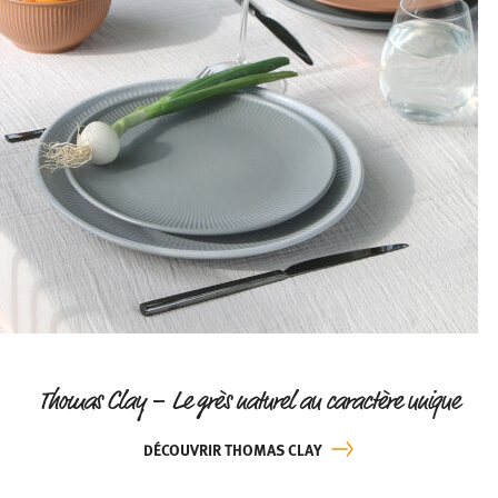
Thomas Clay – Le grès naturel au caractère unique
DÉCOUVRIR THOMAS CLAY