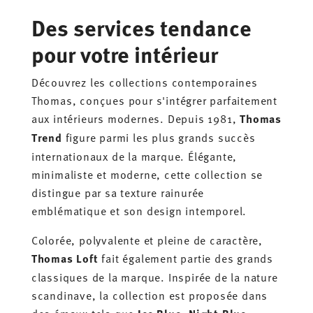
Des services tendance
pour votre intérieur
Découvrez les collections contemporaines
Thomas, conçues pour s'intégrer parfaitement
aux intérieurs modernes. Depuis 1981,
Thomas
Trend
figure parmi les plus grands succès
internationaux de la marque. Élégante,
minimaliste et moderne, cette collection se
distingue par sa texture rainurée
emblématique et son design intemporel.
Colorée, polyvalente et pleine de caractère,
Thomas Loft
fait également partie des grands
classiques de la marque. Inspirée de la nature
scandinave, la collection est proposée dans
des émaux tels que
,
,