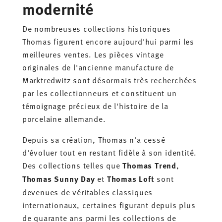
modernité
De nombreuses collections historiques
Thomas figurent encore aujourd'hui parmi les
meilleures ventes. Les pièces vintage
originales de l'ancienne manufacture de
Marktredwitz sont désormais très recherchées
par les collectionneurs et constituent un
témoignage précieux de l'histoire de la
porcelaine allemande.
Depuis sa création, Thomas n'a cessé
d'évoluer tout en restant fidèle à son identité.
Des collections telles que
Thomas Trend
,
Thomas Sunny Day
et
Thomas Loft
sont
devenues de véritables classiques
internationaux, certaines figurant depuis plus
de quarante ans parmi les collections de