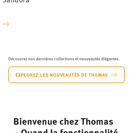
Découvrez nos dernières collections et nouveautés élégantes.
EXPLOREZ LES NOUVEAUTÉS DE THOMAS
Bienvenue chez Thomas
– Quand la fonctionnalité