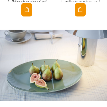
Meilleur prix sur 30 jours:
18,50 €
Meilleur prix sur 30 jours:
12,50 €