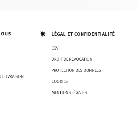
NOUS
LÉGAL ET CONFIDENTIALITÉ
CGV
DROIT DE RÉVOCATION
PROTECTION DES DONNÉES
DE LIVRAISON
COOKIES
MENTIONS LÉGALES