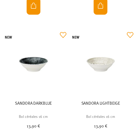
NEW
NEW
SANDORA DARKBLUE
SANDORA LIGHTBEIGE
Bol céréales 16 cm
Bol céréales 16 cm
13,90 €
13,90 €