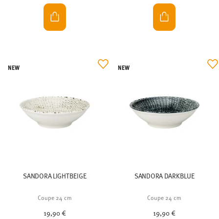
NEW
NEW
SANDORA LIGHTBEIGE
SANDORA DARKBLUE
Coupe 24 cm
Coupe 24 cm
19,90 €
19,90 €