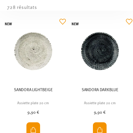
728 résultats
NEW
NEW
SANDORA LIGHTBEIGE
SANDORA DARKBLUE
Assiette plate 20 cm
Assiette plate 20 cm
9,90 €
9,90 €