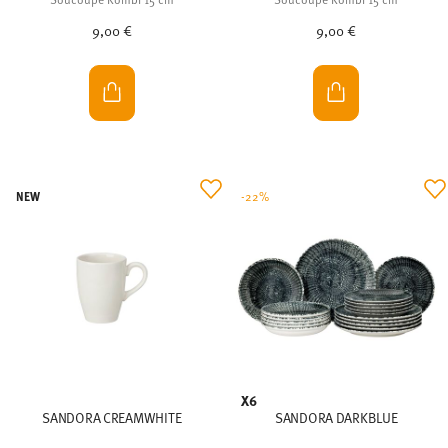
9,00 €
9,00 €
NEW
-22%
X6
SANDORA CREAMWHITE
SANDORA DARKBLUE