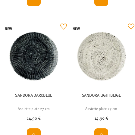
NEW
NEW
SANDORA DARKBLUE
SANDORA LIGHTBEIGE
Assiette plate 27 cm
Assiette plate 27 cm
14,90 €
14,90 €