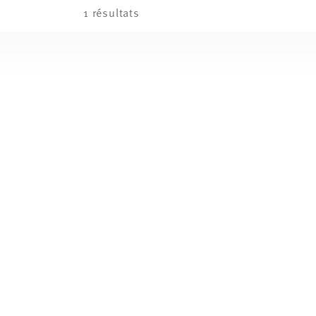
1 résultats