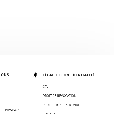
NOUS
LÉGAL ET CONFIDENTIALITÉ
CGV
DROIT DE RÉVOCATION
PROTECTION DES DONNÉES
DE LIVRAISON
COOKIES