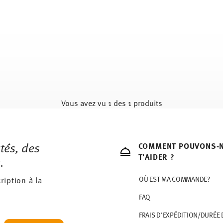
Vous avez vu 1 des 1 produits
tés, des
COMMENT POUVONS-
T'AIDER ?
.
ription à la
OÙ EST MA COMMANDE?
FAQ
FRAIS D'EXPÉDITION/DURÉE 