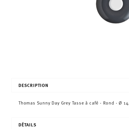
DESCRIPTION
Thomas Sunny Day Grey Tasse à café - Rond - Ø 14
DÉTAILS