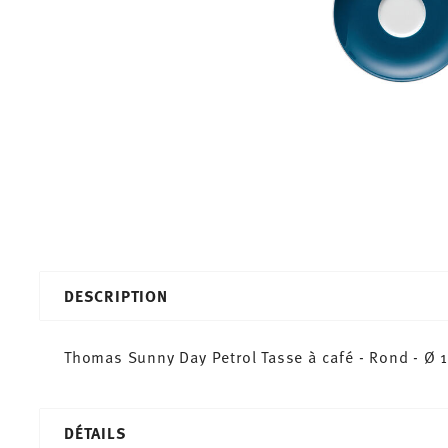
DESCRIPTION
Thomas Sunny Day Petrol Tasse à café - Rond - Ø 1
DÉTAILS