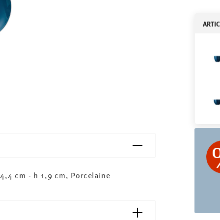
ARTI
4,4 cm - h 1,9 cm, Porcelaine