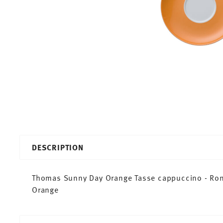
DESCRIPTION
Thomas Sunny Day Orange Tasse cappuccino - Rond
Orange