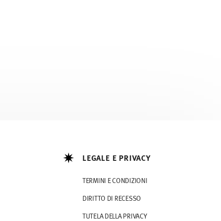
LEGALE E PRIVACY
TERMINI E CONDIZIONI
DIRITTO DI RECESSO
TUTELA DELLA PRIVACY