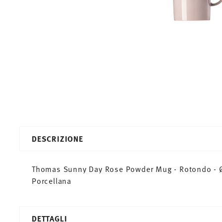
DESCRIZIONE
Thomas Sunny Day Rose Powder Mug - Rotondo - Ø 
Porcellana
DETTAGLI