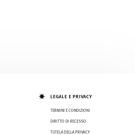
LEGALE E PRIVACY
TERMINI E CONDIZIONI
DIRITTO DI RECESSO
TUTELA DELLA PRIVACY