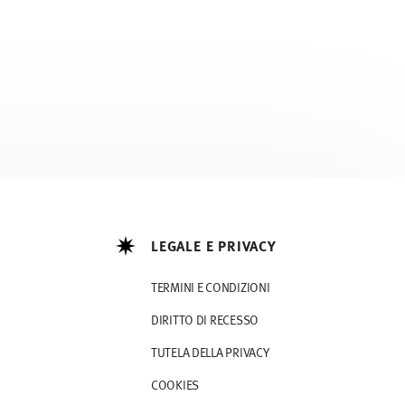
LEGALE E PRIVACY
TERMINI E CONDIZIONI
DIRITTO DI RECESSO
TUTELA DELLA PRIVACY
COOKIES