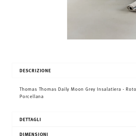
DESCRIZIONE
Thomas Thomas Daily Moon Grey Insalatiera - Roton
Porcellana
DETTAGLI
Thomas
DIMENSIONI