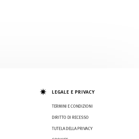
LEGALE E PRIVACY
TERMINI E CONDIZIONI
DIRITTO DI RECESSO
TUTELA DELLA PRIVACY