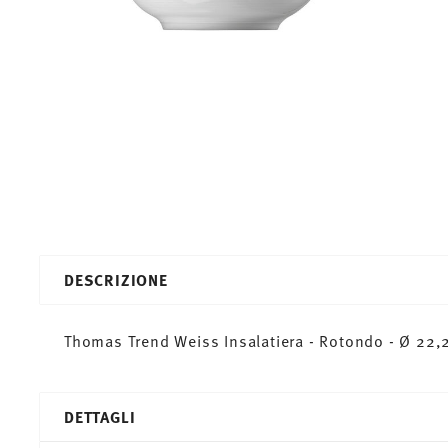
DESCRIZIONE
Thomas Trend Weiss Insalatiera - Rotondo - Ø 22,2
DETTAGLI