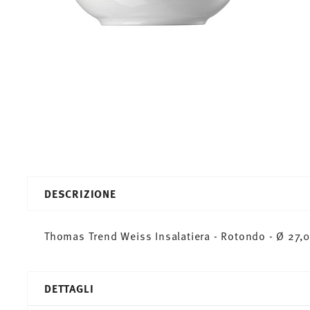
DESCRIZIONE
Thomas Trend Weiss Insalatiera - Rotondo - Ø 27,0 
DETTAGLI