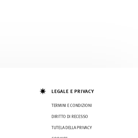
LEGALE E PRIVACY
TERMINI E CONDIZIONI
DIRITTO DI RECESSO
TUTELA DELLA PRIVACY