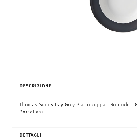
DESCRIZIONE
Thomas Sunny Day Grey Piatto zuppa - Rotondo - Ø
Porcellana
DETTAGLI