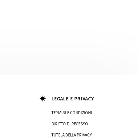
LEGALE E PRIVACY
TERMINI E CONDIZIONI
DIRITTO DI RECESSO
TUTELA DELLA PRIVACY