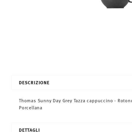
DESCRIZIONE
Thomas Sunny Day Grey Tazza cappuccino - Rotondo
Porcellana
DETTAGLI