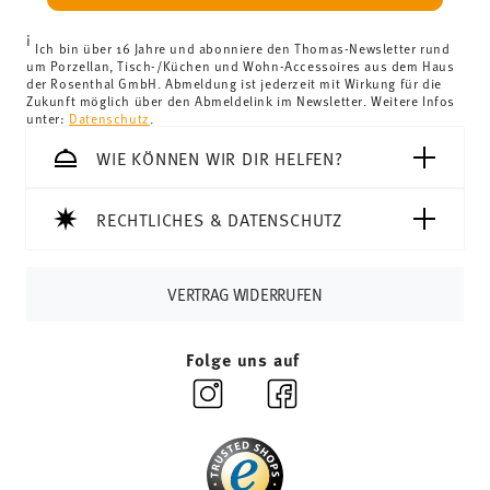
i
Ich bin über 16 Jahre und abonniere den Thomas-Newsletter rund
um Porzellan, Tisch-/Küchen und Wohn-Accessoires aus dem Haus
der Rosenthal GmbH. Abmeldung ist jederzeit mit Wirkung für die
Zukunft möglich über den Abmeldelink im Newsletter. Weitere Infos
unter:
Datenschutz
.
WIE KÖNNEN WIR DIR HELFEN?
RECHTLICHES & DATENSCHUTZ
VERTRAG WIDERRUFEN
Folge uns auf