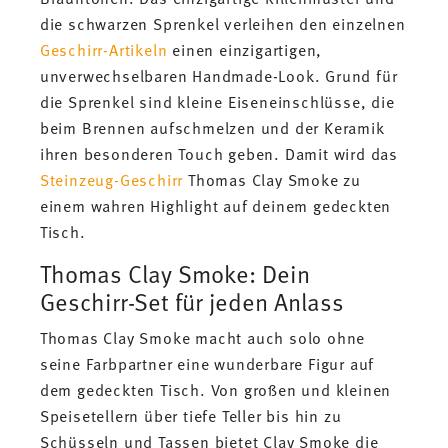
die schwarzen Sprenkel verleihen den einzelnen
Geschirr-Artikeln
einen einzigartigen,
unverwechselbaren Handmade-Look. Grund für
die Sprenkel sind kleine Eiseneinschlüsse, die
beim Brennen aufschmelzen und der Keramik
ihren besonderen Touch geben. Damit wird das
Steinzeug-Geschirr
Thomas Clay Smoke zu
einem wahren Highlight auf deinem gedeckten
Tisch.
Thomas Clay Smoke: Dein
Geschirr-Set für jeden Anlass
Thomas Clay Smoke macht auch solo ohne
seine Farbpartner eine wunderbare Figur auf
dem gedeckten Tisch. Von großen und kleinen
Speisetellern über tiefe Teller bis hin zu
Schüsseln und Tassen bietet Clay Smoke die