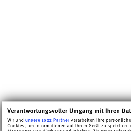
Verantwortungsvoller Umgang mit Ihren Da
Wir und
unsere 1022 Partner
verarbeiten Ihre persönliche
Cookies, um Informationen auf Ihrem Gerät zu speichern 
Messungen von Werbung und Inhalten, Zielgruppenforsch