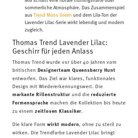
sommerliche Atmosphäre. Das Zusammenspiel
aus
Trend Moss Green
und dem Lila-Ton der
Lavender Lilac-Serie wirkt lebendig und modern
zugleich.
Thomas Trend Lavender Lilac:
Geschirr für jeden Anlass
Thomas Trend wurde vor über 40 Jahren vom
britischen
Designerteam Queensberry Hunt
entworfen. Das Ziel war klares, funktionales
Design mit Wiedererkennungswert. Die
markante Rillenstruktur
und die
reduzierte
Formensprache
machen die Kollektion bis heute
zu einem
zeitlosen Klassiker
.
Die klare Form
wirkt modern
, ohne zu steril zu
wirken. Die Trendfarbe Lavender Lilac bringt