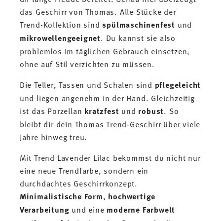
das Geschirr von Thomas. Alle Stücke der
Trend-Kollektion sind
spülmaschinenfest
und
mikrowellengeeignet
. Du kannst sie also
problemlos im täglichen Gebrauch einsetzen,
ohne auf Stil verzichten zu müssen.
Die Teller, Tassen und Schalen sind
pflegeleicht
und liegen angenehm in der Hand. Gleichzeitig
ist das Porzellan
kratzfest
und
robust
. So
bleibt dir dein Thomas Trend-Geschirr über viele
Jahre hinweg treu.
Mit Trend Lavender Lilac bekommst du nicht nur
eine neue Trendfarbe, sondern ein
durchdachtes Geschirrkonzept.
Minimalistische Form
,
hochwertige
Verarbeitung
und eine
moderne Farbwelt