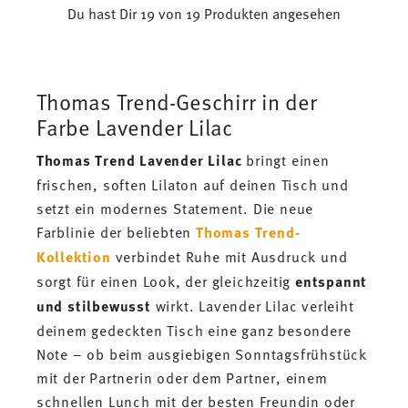
Du hast Dir 19 von 19 Produkten angesehen
Thomas Trend-Geschirr in der
Farbe Lavender Lilac
Thomas Trend Lavender Lilac
bringt einen
frischen, soften Lilaton auf deinen Tisch und
setzt ein modernes Statement. Die neue
Farblinie der beliebten
Thomas Trend-
Kollektion
verbindet Ruhe mit Ausdruck und
sorgt für einen Look, der gleichzeitig
entspannt
und
stilbewusst
wirkt. Lavender Lilac verleiht
deinem gedeckten Tisch eine ganz besondere
Note – ob beim ausgiebigen Sonntagsfrühstück
mit der Partnerin oder dem Partner, einem
schnellen Lunch mit der besten Freundin oder