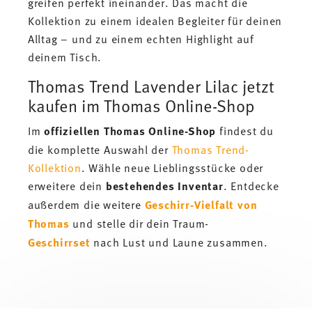
greifen perfekt ineinander. Das macht die
Kollektion zu einem idealen Begleiter für deinen
Alltag – und zu einem echten Highlight auf
deinem Tisch.
Thomas Trend Lavender Lilac jetzt
kaufen im Thomas Online-Shop
Im
offiziellen Thomas Online-Shop
findest du
die komplette Auswahl der
Thomas Trend-
Kollektion
. Wähle neue Lieblingsstücke oder
erweitere dein
bestehendes Inventar
. Entdecke
außerdem die weitere
Geschirr-Vielfalt von
Thomas
und stelle dir dein Traum-
Geschirrset
nach Lust und Laune zusammen.