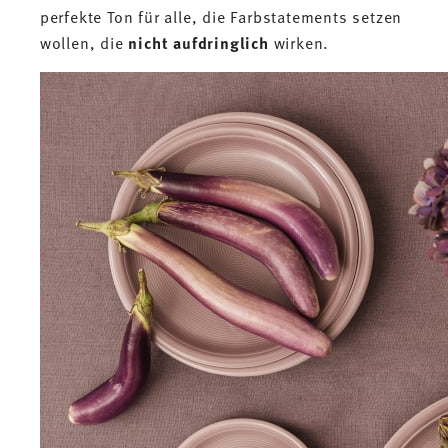
perfekte Ton für alle, die Farbstatements setzen
wollen, die
nicht aufdringlich
wirken.