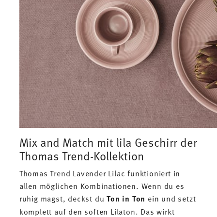
Mix and Match mit lila Geschirr der
Thomas Trend-Kollektion
Thomas Trend Lavender Lilac funktioniert in
allen möglichen Kombinationen. Wenn du es
ruhig magst, deckst du
Ton in Ton
ein und setzt
komplett auf den soften Lilaton. Das wirkt