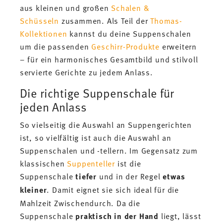
aus kleinen und großen
Schalen &
Schüsseln
zusammen. Als Teil der
Thomas-
Kollektionen
kannst du deine Suppenschalen
um die passenden
Geschirr-Produkte
erweitern
– für ein harmonisches Gesamtbild und stilvoll
servierte Gerichte zu jedem Anlass.
Die richtige Suppenschale für
jeden Anlass
So vielseitig die Auswahl an Suppengerichten
ist, so vielfältig ist auch die Auswahl an
Suppenschalen und -tellern. Im Gegensatz zum
klassischen
Suppenteller
ist die
Suppenschale
tiefer
und in der Regel
etwas
kleiner
. Damit eignet sie sich ideal für die
Mahlzeit Zwischendurch. Da die
Suppenschale
praktisch in der Hand
liegt, lässt