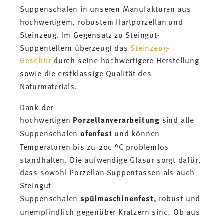
Suppenschalen in unseren Manufakturen aus
hochwertigem, robustem Hartporzellan und
Steinzeug. Im Gegensatz zu Steingut-
Suppentellern überzeugt das
Steinzeug-
Geschirr
durch seine hochwertigere Herstellung
sowie die erstklassige Qualität des
Naturmaterials.
Dank der
hochwertigen
Porzellanverarbeitung
sind alle
Suppenschalen
ofenfest
und können
Temperaturen bis zu 200 °C problemlos
standhalten. Die aufwendige Glasur sorgt dafür,
dass sowohl Porzellan-Suppentassen als auch
Steingut-
Suppenschalen
spülmaschinenfest,
robust und
unempfindlich gegenüber Kratzern sind. Ob aus