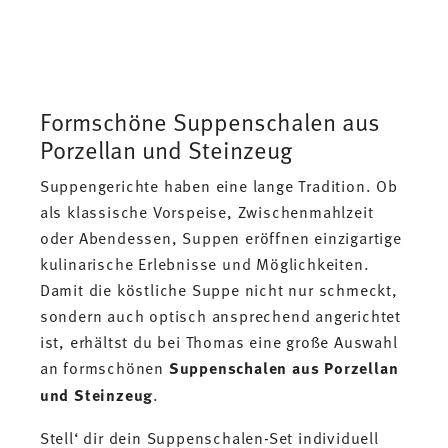
Formschöne Suppenschalen aus
Porzellan und Steinzeug
Suppengerichte haben eine lange Tradition. Ob
als klassische Vorspeise, Zwischenmahlzeit
oder Abendessen, Suppen eröffnen einzigartige
kulinarische Erlebnisse und Möglichkeiten.
Damit die köstliche Suppe nicht nur schmeckt,
sondern auch optisch ansprechend angerichtet
ist, erhältst du bei Thomas eine große Auswahl
an formschönen
Suppenschalen aus Porzellan
und Steinzeug
.
Stell‘ dir dein Suppenschalen-Set individuell