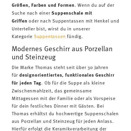
Größen, Farben und Formen
. Wenn du auf der
Suche nach einer
Suppenschale mit
Griffen
oder nach Suppentassen mit Henkel und
Unterteller bist, wirst du in unserer
Kategorie
Suppentassen
fündig.
Modernes Geschirr aus Porzellan
und Steinzeug
Die Marke Thomas steht seit über 30 Jahren
für
designorientiertes, funktionales Geschirr
für jeden Tag
. Ob für die Suppe als kleine
Zwischenmahlzeit, das gemeinsame
Mittagessen mit der Familie oder als Vorspeise
für dein festliches Dinner mit Gästen. Bei
Thomas erhältst du hochwertige Suppenschalen
aus Porzellan und Steinzeug für jeden Anlass.
Hierfür erfolgt die Keramikverarbeitung der