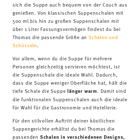
sich die Suppe auch bequem von der Couch aus
genießen. Von klassischen Suppenschalen mit
500 ml bis hin zu großen Suppenschalen mit
über 1 Liter Fassungsvermögen findest du bei
Thomas die passende Größe an
Schalen und
Schüsseln
.
Vor allem, wenn du die Suppe für mehrere
Personen gleichzeitig servieren möchtest, ist
die Suppenschale die ideale Wahl. Dadurch,
dass die Suppe weniger Oberfläche hat, hält die
tiefe Schale die Suppe
länger warm
. Damit sind
die funktionalen Suppenschalen auch die ideale
für Wahl für die Gastronomie und Hotellerie.
Für den stilvollen Auftritt deiner köstlichen
Suppengerichte erhältst du bei Thomas die
passenden
Schalen in verschiedenen Designs,