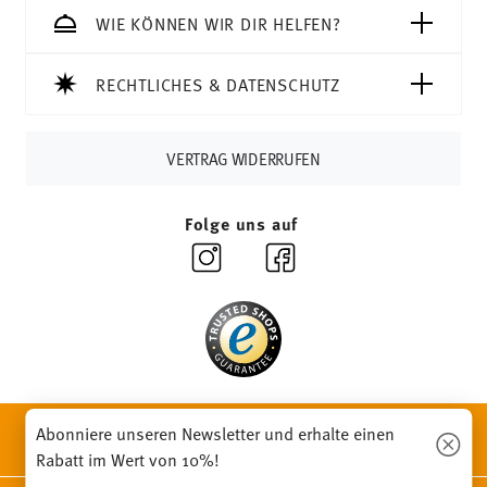
WIE KÖNNEN WIR DIR HELFEN?
RECHTLICHES & DATENSCHUTZ
VERTRAG WIDERRUFEN
Folge uns auf
ENTDECKE UNSERE MARKEN
Abonniere unseren Newsletter und erhalte einen
Design & Funktionalität für Dein Zuhause
Rabatt im Wert von 10%!