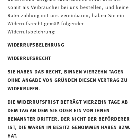
somit als Verbraucher bei uns bestellen, und keine
Ratenzahlung mit uns vereinbaren, haben Sie ein
Widerrufsrecht gemäß folgender
Widerrufsbelehrung:
WIDERRUFSBELEHRUNG
WIDERRUFSRECHT
SIE HABEN DAS RECHT, BINNEN VIERZEHN TAGEN
OHNE ANGABE VON GRÜNDEN DIESEN VERTRAG ZU
WIDERRUFEN.
DIE WIDERRUFSFRIST BETRÄGT VIERZEHN TAGE AB
DEM TAG AN DEM SIE ODER EIN VON IHNEN
BENANNTER DRITTER, DER NICHT DER BEFÖRDERER
IST, DIE WAREN IN BESITZ GENOMMEN HABEN BZW.
HAT.