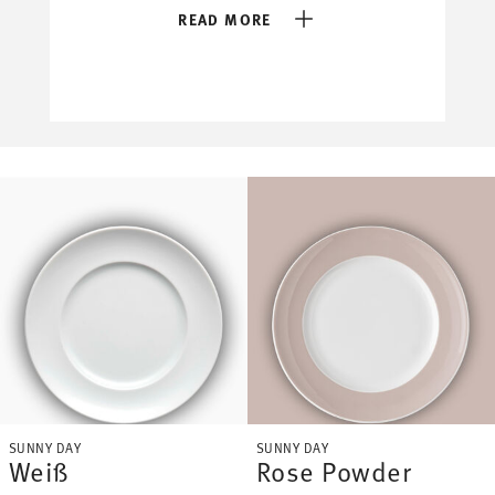
READ MORE
SUNNY DAY
SUNNY DAY
Weiß
Rose Powder