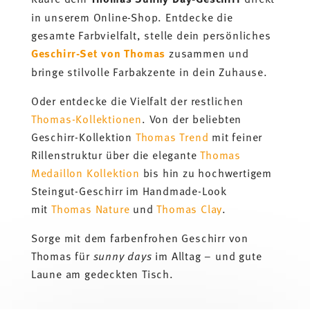
in unserem Online-Shop. Entdecke die
gesamte Farbvielfalt, stelle dein persönliches
Geschirr-Set
von Thomas
zusammen und
bringe stilvolle Farbakzente in dein Zuhause.
Oder entdecke die Vielfalt der restlichen
Thomas-Kollektionen
. Von der beliebten
Geschirr-Kollektion
Thomas Trend
mit feiner
Rillenstruktur über die elegante
Thomas
Medaillon Kollektion
bis hin zu hochwertigem
Steingut-Geschirr im Handmade-Look
mit
Thomas Nature
und
Thomas Clay
.
Sorge mit dem farbenfrohen Geschirr von
Thomas für
sunny days
im Alltag – und gute
Laune am gedeckten Tisch.