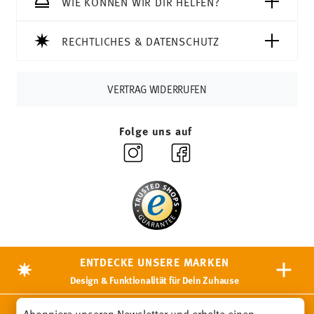
WIE KÖNNEN WIR DIR HELFEN?
RECHTLICHES & DATENSCHUTZ
VERTRAG WIDERRUFEN
Folge uns auf
ENTDECKE UNSERE MARKEN
Design & Funktionalität für Dein Zuhause
Abonniere unseren Newsletter und erhalte einen