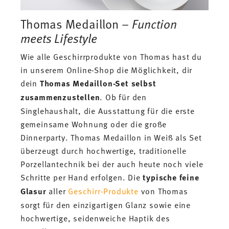
Thomas Medaillon –
Function
meets Lifestyle
Wie alle Geschirrprodukte von Thomas hast du
in unserem Online-Shop die Möglichkeit, dir
dein
Thomas Medaillon-Set selbst
zusammenzustellen
. Ob für den
Singlehaushalt, die Ausstattung für die erste
gemeinsame Wohnung oder die große
Dinnerparty. Thomas Medaillon in Weiß als Set
überzeugt durch hochwertige, traditionelle
Porzellantechnik bei der auch heute noch viele
Schritte per Hand erfolgen. Die
typische feine
Glasur
aller
Geschirr-Produkte
von Thomas
sorgt für den einzigartigen Glanz sowie eine
hochwertige, seidenweiche Haptik des