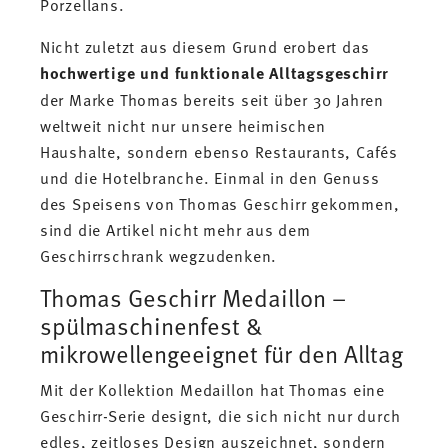
Porzellans.
Nicht zuletzt aus diesem Grund erobert das
hochwertige und funktionale Alltagsgeschirr
der Marke Thomas bereits seit über 30 Jahren
weltweit nicht nur unsere heimischen
Haushalte, sondern ebenso Restaurants, Cafés
und die Hotelbranche. Einmal in den Genuss
des Speisens von Thomas Geschirr gekommen,
sind die Artikel nicht mehr aus dem
Geschirrschrank wegzudenken.
Thomas Geschirr Medaillon –
spülmaschinenfest &
mikrowellengeeignet für den Alltag
Mit der Kollektion Medaillon hat Thomas eine
Geschirr-Serie designt, die sich nicht nur durch
edles, zeitloses Design auszeichnet, sondern