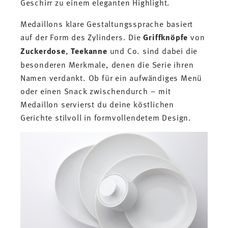
Geschirr zu einem eleganten Highlight.
Medaillons klare Gestaltungssprache basiert
auf der Form des Zylinders. Die
Griffknöpfe
von
Zuckerdose
,
Teekanne
und Co. sind dabei die
besonderen Merkmale, denen die Serie ihren
Namen verdankt. Ob für ein aufwändiges Menü
oder einen Snack zwischendurch – mit
Medaillon servierst du deine köstlichen
Gerichte stilvoll in formvollendetem Design.