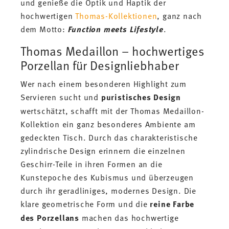
und genieße die Optik und Haptik der
hochwertigen
Thomas-Kollektionen
, ganz nach
dem Motto:
Function meets Lifestyle
.
Thomas Medaillon – hochwertiges
Porzellan für Designliebhaber
Wer nach einem besonderen Highlight zum
Servieren sucht und
puristisches Design
wertschätzt, schafft mit der Thomas Medaillon-
Kollektion ein ganz besonderes Ambiente am
gedeckten Tisch. Durch das charakteristische
zylindrische Design erinnern die einzelnen
Geschirr-Teile in ihren Formen an die
Kunstepoche des Kubismus und überzeugen
durch ihr geradliniges, modernes Design. Die
klare geometrische Form und die
reine Farbe
des Porzellans
machen das hochwertige