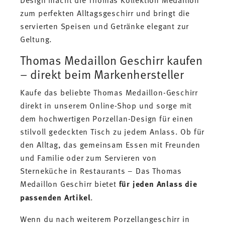
zum perfekten Alltagsgeschirr und bringt die
servierten Speisen und Getränke elegant zur
Geltung.
Thomas Medaillon Geschirr kaufen
– direkt beim Markenhersteller
Kaufe das beliebte Thomas Medaillon-Geschirr
direkt in unserem Online-Shop und sorge mit
dem hochwertigen Porzellan-Design für einen
stilvoll gedeckten Tisch zu jedem Anlass. Ob für
den Alltag, das gemeinsam Essen mit Freunden
und Familie oder zum Servieren von
Sterneküche in Restaurants – Das Thomas
Medaillon Geschirr bietet
für jeden Anlass die
passenden Artikel
.
Wenn du nach weiterem Porzellangeschirr in