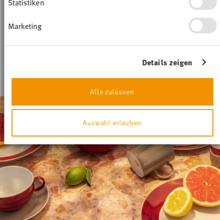
Thomas Sunny Day-