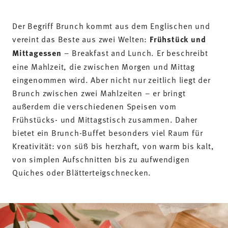
Frühstücks- und Mittagstisch zusammen. Daher
bietet ein Brunch-Buffet besonders viel Raum für
Kreativität: von süß bis herzhaft, von warm bis kalt,
von simplen Aufschnitten bis zu aufwendigen
Quiches oder Blätterteigschnecken.