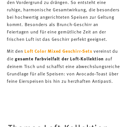
deinem Tisch und schaffst eine abwechslungsreiche
Grundlage für alle Speisen: von Avocado-Toast über
feine Eierspeisen bis hin zu herzhaften Antipasti.
Thomas Loft-Kollektion
-35%