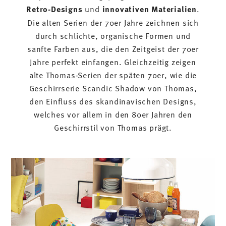
Retro-Designs
und
innovativen Materialien
.
Die alten Serien der 70er Jahre zeichnen sich
durch schlichte, organische Formen und
sanfte Farben aus, die den Zeitgeist der 70er
Jahre perfekt einfangen. Gleichzeitig zeigen
alte Thomas-Serien der späten 70er, wie die
Geschirrserie Scandic Shadow von Thomas,
den Einfluss des skandinavischen Designs,
welches vor allem in den 80er Jahren den
Geschirrstil von Thomas prägt.