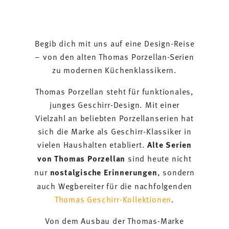
Begib dich mit uns auf eine Design-Reise
– von den alten Thomas Porzellan-Serien
zu modernen Küchenklassikern.
Thomas Porzellan steht für funktionales,
junges Geschirr-Design. Mit einer
Vielzahl an beliebten Porzellanserien hat
sich die Marke als Geschirr-Klassiker in
vielen Haushalten etabliert.
Alte Serien
von Thomas Porzellan
sind heute nicht
nur
nostalgische Erinnerungen
, sondern
auch Wegbereiter für die nachfolgenden
Thomas Geschirr-Kollektionen
.
Von dem Ausbau der Thomas-Marke