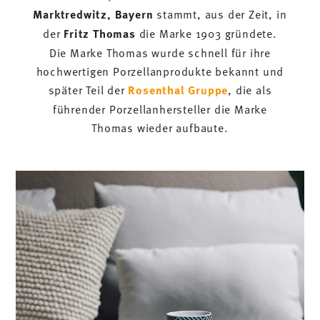
Marktredwitz, Bayern
stammt, aus der Zeit, in
der
Fritz Thomas
die Marke 1903 gründete.
Die Marke Thomas wurde schnell für ihre
hochwertigen Porzellanprodukte bekannt und
später Teil der
Rosenthal Gruppe
, die als
führender Porzellanhersteller die Marke
Thomas wieder aufbaute.