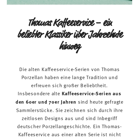
Thomas Kaffeeservice – ein
beliebter Klassiker über Jahrzehnte
hinweg
Die alten Kaffeeservice-Serien von Thomas
Porzellan haben eine lange Tradition und
erfreuen sich großer Beliebtheit.
Insbesondere alte
Kaffeeservice-Serien aus
den 60er und 70er Jahren
sind heute gefragte
Sammlerstücke. Sie zeichnen sich durch ihre
zeitlosen Designs aus und sind Inbegriff
deutscher Porzellangeschichte. Ein Thomas-
Kaffeeservice aus einer alten Serie ist nicht