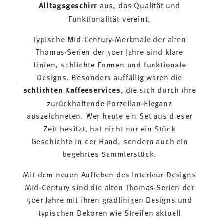
Alltagsgeschirr
aus, das Qualität und
Funktionalität vereint.
Typische Mid-Century-Merkmale der alten
Thomas-Serien der 50er Jahre sind klare
Linien, schlichte Formen und funktionale
Designs. Besonders auffällig waren die
schlichten Kaffeeservices
, die sich durch ihre
zurückhaltende Porzellan-Eleganz
auszeichneten. Wer heute ein Set aus dieser
Zeit besitzt, hat nicht nur ein Stück
Geschichte in der Hand, sondern auch ein
begehrtes Sammlerstück.
Mit dem neuen Aufleben des Interieur-Designs
Mid-Century sind die alten Thomas-Serien der
50er Jahre mit ihren gradlinigen Designs und
typischen Dekoren wie Streifen aktuell