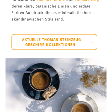
deren klare, organische Linien und erdige
Farben Ausdruck dieses minimalistischen
skandinavischen Stils sind.
AKTUELLE THOMAS STEINZEUG
GESCHIRR KOLLEKTIONEN