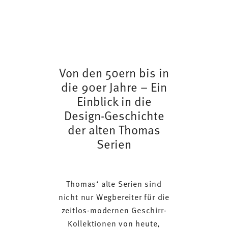
Von den 50ern bis in
die 90er Jahre – Ein
Einblick in die
Design-Geschichte
der alten Thomas
Serien
Thomas‘ alte Serien sind
nicht nur Wegbereiter für die
zeitlos-modernen Geschirr-
Kollektionen von heute,