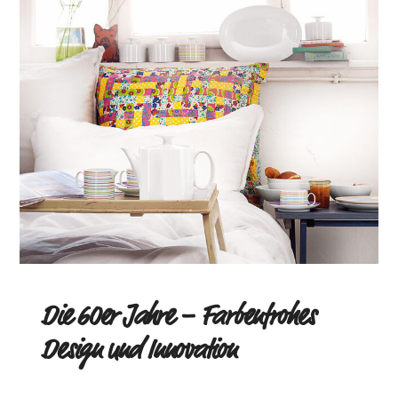
Die 60er Jahre – Farbenfrohes
Design und Innovation