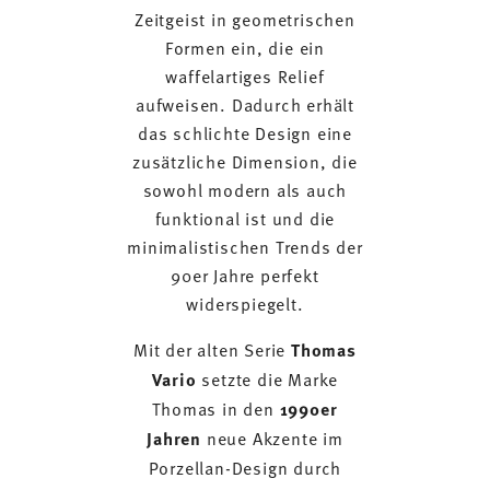
Zeitgeist in geometrischen
Formen ein, die ein
waffelartiges Relief
aufweisen. Dadurch erhält
das schlichte Design eine
zusätzliche Dimension, die
sowohl modern als auch
funktional ist und die
minimalistischen Trends der
90er Jahre perfekt
widerspiegelt.
Mit der alten Serie
Thomas
Vario
setzte die Marke
Thomas in den
1990er
Jahren
neue Akzente im
Porzellan-Design durch