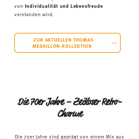
von
Individualität und Lebensfreude
verstanden wird.
ZUR AKTUELLEN THOMAS
MEDAILLON-KOLLEKTION
Die 70er Jahre – Zeitloser Retro-
Charme
Die 70er Jahre sind geprägt von einem Mix aus