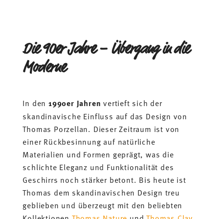
Die 90er Jahre – Übergang in die
Moderne
In den
1990er Jahren
vertieft sich der
skandinavische Einfluss auf das Design von
Thomas Porzellan. Dieser Zeitraum ist von
einer Rückbesinnung auf natürliche
Materialien und Formen geprägt, was die
schlichte Eleganz und Funktionalität des
Geschirrs noch stärker betont. Bis heute ist
Thomas dem skandinavischen Design treu
geblieben und überzeugt mit den beliebten
Kollektionen
Thomas Nature
und
Thomas Clay
,