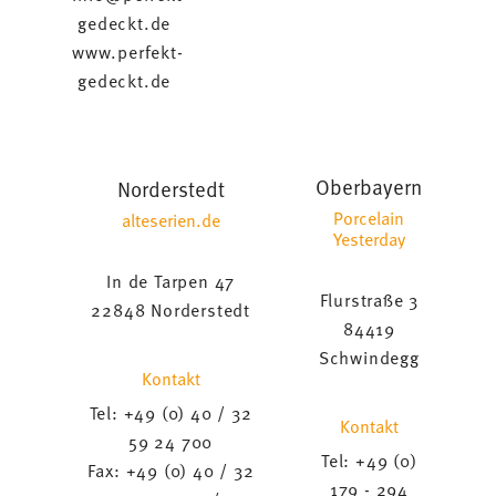
gedeckt.de
www.perfekt-
gedeckt.de
Oberbayern
Norderstedt
Porcelain
alteserien.de
Yesterday
In de Tarpen 47
Flurstraße 3
22848 Norderstedt
84419
Schwindegg
Kontakt
Tel: +49 (0) 40 / 32
Kontakt
59 24 700
Tel: +49 (0)
Fax: +49 (0) 40 / 32
179 - 294