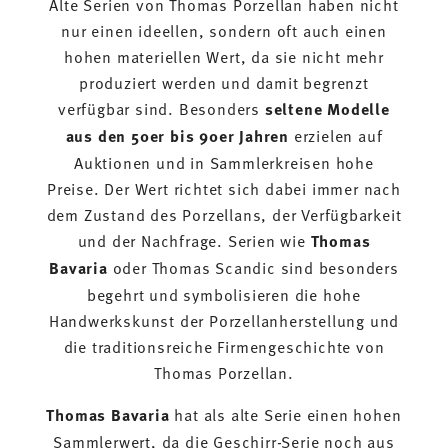
Alte Serien von Thomas Porzellan haben nicht
nur einen ideellen, sondern oft auch einen
hohen materiellen Wert, da sie nicht mehr
produziert werden und damit begrenzt
verfügbar sind. Besonders
seltene Modelle
aus den 50er bis 90er Jahren
erzielen auf
Auktionen und in Sammlerkreisen hohe
Preise. Der Wert richtet sich dabei immer nach
dem Zustand des Porzellans, der Verfügbarkeit
und der Nachfrage. Serien wie
Thomas
Bavaria
oder Thomas Scandic sind besonders
begehrt und symbolisieren die hohe
Handwerkskunst der Porzellanherstellung und
die traditionsreiche Firmengeschichte von
Thomas Porzellan.
Thomas Bavaria
hat als alte Serie einen hohen
Sammlerwert, da die Geschirr-Serie noch aus