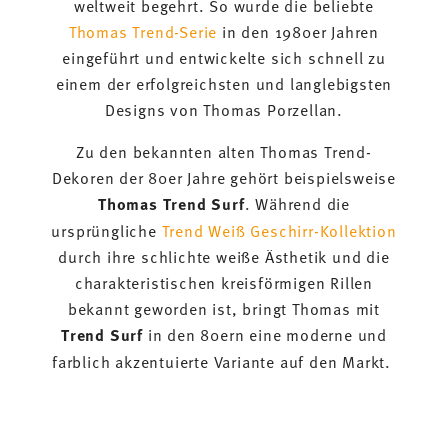
weltweit begehrt. So wurde die beliebte
Thomas Trend-Serie
in den 1980er Jahren
eingeführt und entwickelte sich schnell zu
einem der erfolgreichsten und langlebigsten
Designs von Thomas Porzellan.
Zu den bekannten alten Thomas Trend-
Dekoren der 80er Jahre gehört beispielsweise
Thomas Trend Surf
. Während die
ursprüngliche
Trend Weiß Geschirr-Kollektion
durch ihre schlichte weiße Ästhetik und die
charakteristischen kreisförmigen Rillen
bekannt geworden ist, bringt Thomas mit
Trend Surf
in den 80ern eine moderne und
farblich akzentuierte Variante auf den Markt.