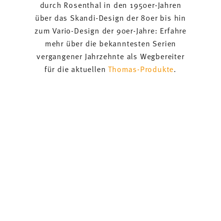
durch Rosenthal in den 1950er-Jahren
über das Skandi-Design der 80er bis hin
zum Vario-Design der 90er-Jahre: Erfahre
mehr über die bekanntesten Serien
vergangener Jahrzehnte als Wegbereiter
für die aktuellen
Thomas-Produkte
.