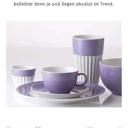
beliebter denn je und liegen absolut im Trend.