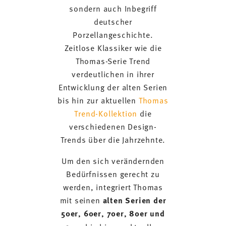
sondern auch Inbegriff
deutscher
Porzellangeschichte.
Zeitlose Klassiker wie die
Thomas-Serie Trend
verdeutlichen in ihrer
Entwicklung der alten Serien
bis hin zur aktuellen
Thomas
Trend-Kollektion
die
verschiedenen Design-
Trends über die Jahrzehnte.
Um den sich verändernden
Bedürfnissen gerecht zu
werden, integriert Thomas
mit seinen
alten Serien der
50er, 60er, 70er, 80er und