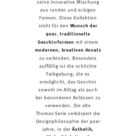
seine innovative Mischung
aus runden und eckigen
Formen. Diese Kollektion
steht für den
Wunsch der
90er
,
traditionelle
Geschirrformen
mit einem
modernen, kreativen Ansatz
zu verbinden. Besonders
auffällig ist die schlichte
Farbgebung, die es
ermöglicht, das Geschirr
sowohl im Alltag als auch
bei besonderen Anlässen zu
verwenden. Die alte
Thomas-Serie verkörpert die
Designphilosophie der 90er
Jahre, in der
Ästhetik,