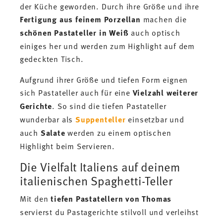
der Küche geworden. Durch ihre Größe und ihre
Fertigung aus feinem Porzellan
machen die
schönen Pastateller in Weiß
auch optisch
einiges her und werden zum Highlight auf dem
gedeckten Tisch.
Aufgrund ihrer Größe und tiefen Form eignen
sich Pastateller auch für eine
Vielzahl weiterer
Gerichte
. So sind die tiefen Pastateller
wunderbar als
Suppenteller
einsetzbar und
auch
Salate
werden zu einem optischen
Highlight beim Servieren.
Die Vielfalt Italiens auf deinem
italienischen Spaghetti-Teller
Mit den
tiefen Pastatellern von Thomas
servierst du Pastagerichte stilvoll und verleihst