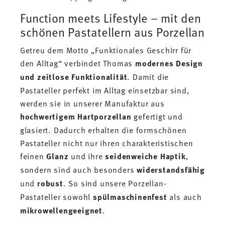
Function meets Lifestyle – mit den
schönen Pastatellern aus Porzellan
Getreu dem Motto „Funktionales Geschirr für
den Alltag“ verbindet Thomas
modernes Design
und zeitlose Funktionalität
. Damit die
Pastateller perfekt im Alltag einsetzbar sind,
werden sie in unserer Manufaktur aus
hochwertigem Hartporzellan
gefertigt und
glasiert. Dadurch erhalten die formschönen
Pastateller nicht nur ihren charakteristischen
feinen
Glanz
und ihre
seidenweiche Haptik
,
sondern sind auch besonders
widerstandsfähig
und
robust
. So sind unsere Porzellan-
Pastateller sowohl
spülmaschinenfest
als auch
mikrowellengeeignet
.