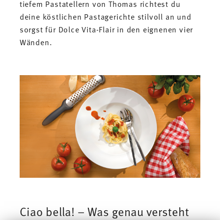
tiefem Pastatellern von Thomas richtest du
deine köstlichen Pastagerichte stilvoll an und
sorgst für Dolce Vita-Flair in den eignenen vier
Wänden.
Ciao bella! – Was genau versteht