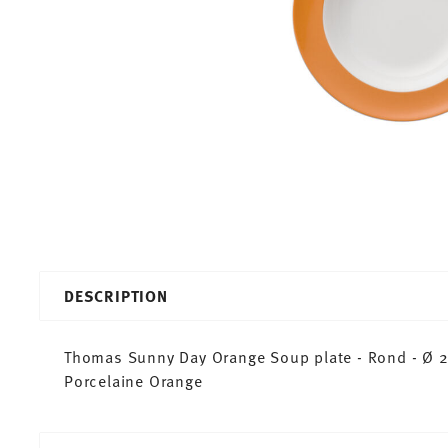
DESCRIPTION
Thomas Sunny Day Orange Soup plate - Rond - Ø 22
Porcelaine Orange