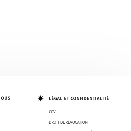
NOUS
LÉGAL ET CONFIDENTIALITÉ
CGV
DROIT DE RÉVOCATION