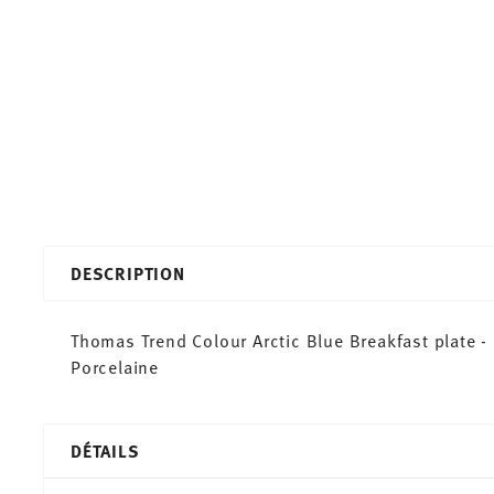
DESCRIPTION
Thomas Trend Colour Arctic Blue Breakfast plate -
Porcelaine
DÉTAILS
Thomas