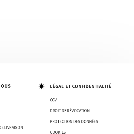
NOUS
LÉGAL ET CONFIDENTIALITÉ
CGV
DROIT DE RÉVOCATION
PROTECTION DES DONNÉES
DE LIVRAISON
COOKIES