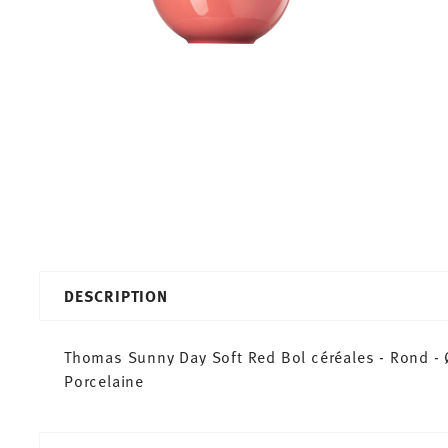
DESCRIPTION
Thomas Sunny Day Soft Red Bol céréales - Rond - Ø
Porcelaine