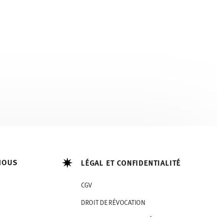
NOUS
LÉGAL ET CONFIDENTIALITÉ
CGV
DROIT DE RÉVOCATION