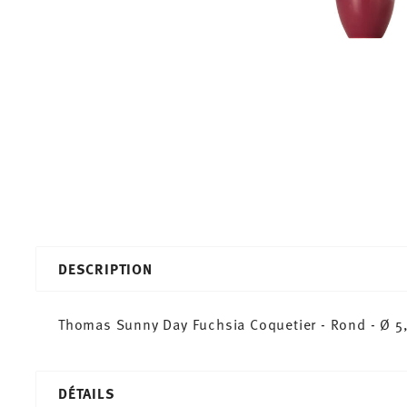
DESCRIPTION
Thomas Sunny Day Fuchsia Coquetier - Rond - Ø 5,
DÉTAILS