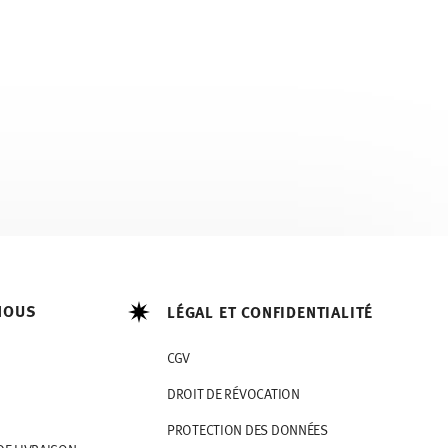
NOUS
LÉGAL ET CONFIDENTIALITÉ
CGV
DROIT DE RÉVOCATION
PROTECTION DES DONNÉES